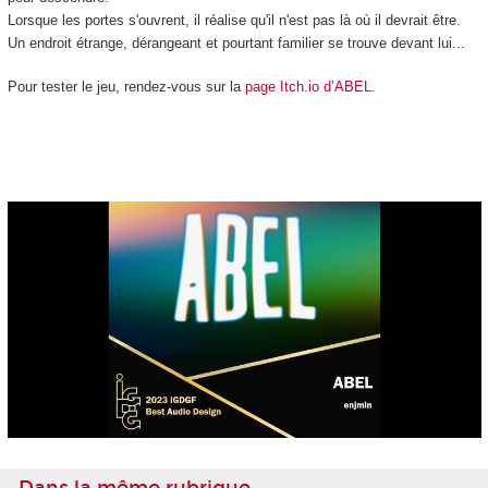
Lorsque les portes s'ouvrent, il réalise qu'il n'est pas là où il devrait être.
Un endroit étrange, dérangeant et pourtant familier se trouve devant lui...
Pour tester le jeu, rendez-vous sur la
page Itch.io d’ABEL
.