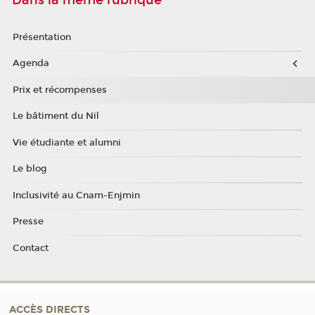
Dans la même rubrique
Présentation
Agenda
Prix et récompenses
Le bâtiment du Nil
Vie étudiante et alumni
Le blog
Inclusivité au Cnam-Enjmin
Presse
Contact
ACCÈS DIRECTS