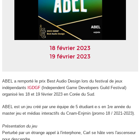
18 février 2023
19 février 2023
ABEL a remporté le prix Best Audio Design lors du festival de jeux
indépendants
IGDGF
(Independent Game Developers Guild Festival)
organisé les 18 et 19 février 2023 en Corée du Sud.
ABEL est un jeu créé par une équipe de 5 étudiant·e·s en 1
re
année du
master jeu et médias interactifs du Cnam-Enjmin (promo 18 / 2021-2023).
Présentation du jeu
Perturbé par un étrange appel à l'interphone, Carl se hâte vers l'ascenseur
pour descendre.