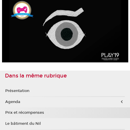
Dans la même rubrique
Présentation
Agenda
Prix et récompenses
Le bâtiment du Nil