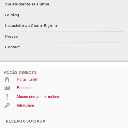
Vie étudiante et alumni
Le blog
Inclusivité au Cnam-Enjmin
Presse
Contact
ACCÈS DIRECTS
Portail Cnam
Boutique
Musée des arts et métiers
IntraCnam
RÉSEAUX SOCIAUX