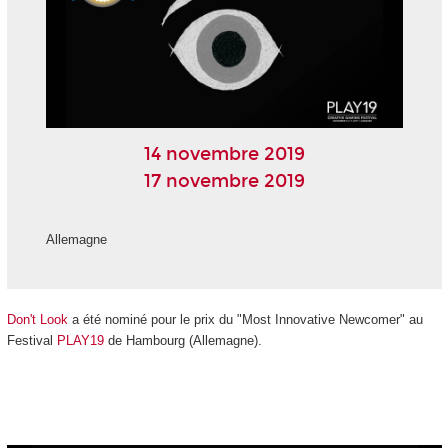
14 novembre 2019
17 novembre 2019
Allemagne
Don't Look
a été nominé pour le prix du "Most Innovative Newcomer" au
Festival
PLAY19
de Hambourg (Allemagne).