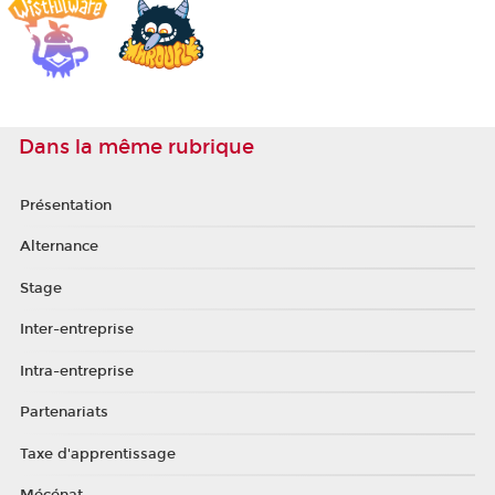
Dans la même rubrique
Présentation
Alternance
Stage
Inter-entreprise
Intra-entreprise
Partenariats
Taxe d'apprentissage