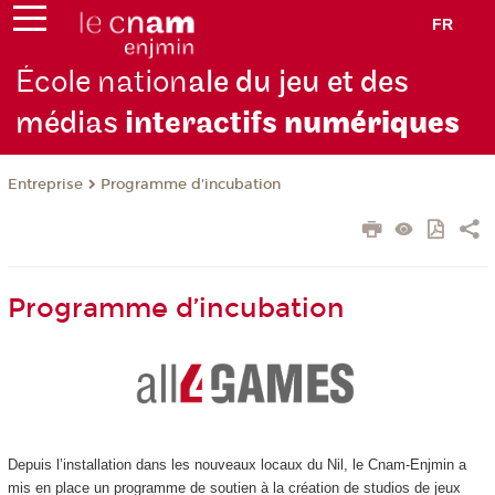
FR
École nation
ale du jeu et des
médias
interactifs
numériques
Entreprise
Programme d'incubation
Programme d’incubation
Depuis l’installation dans les nouveaux locaux du Nil, le Cnam-Enjmin a
mis en place un programme de soutien à la création de studios de jeux