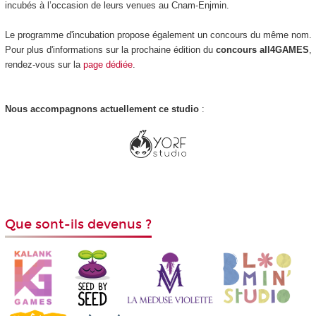
incubés à l’occasion de leurs venues au Cnam-Enjmin.
Le programme d'incubation propose également un concours du même nom.
Pour plus d'informations sur la prochaine édition du
concours all4GAMES
,
rendez-vous sur la
page dédiée
.
Nous accompagnons actuellement ce studio
:
Que sont-ils devenus ?