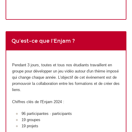
Qu'est-ce que l'Enjam ?
Pendant 3 jours, toutes et tous nos étudiants travaillent en
groupe pour développer un jeu vidéo autour d'un thème imposé
qui change chaque année. L'objectif de cet événement est de
promouvoir la collaboration entre les formations et de créer des
liens.
Chiffres clés de l'Enjam 2024 :
96 participantes · participants
19 groupes
19 projets