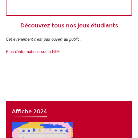
Découvrez tous nos jeux étudiants
Cet événement n'est pas ouvert au public.
Plus d'informations sur le BDE
Affiche 2024