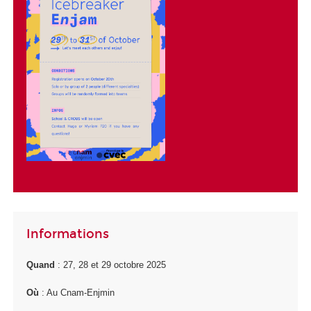
Informations
Quand
: 27, 28 et 29 octobre 2025
Où
: Au Cnam-Enjmin