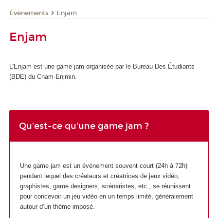
Évènements
Enjam
Enjam
L'Enjam est une game jam organisée par le Bureau Des Étudiants
(BDE) du Cnam-Enjmin.
Qu'est-ce qu'une game jam ?
Une game jam est un événement souvent court (24h à 72h)
pendant lequel des créateurs et créatrices de jeux vidéo,
graphistes, game designers, scénaristes, etc., se réunissent
pour concevoir un jeu vidéo en un temps limité, généralement
autour d’un thème imposé.