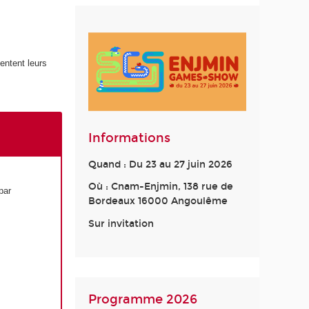
entent leurs
Informations
Quand : Du 23 au 27 juin 2026
Où : Cnam-Enjmin, 138 rue de
par
Bordeaux 16000 Angoulême
Sur invitation
Programme 2026