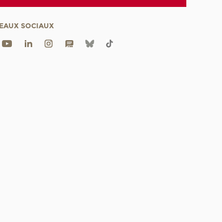
EAUX SOCIAUX