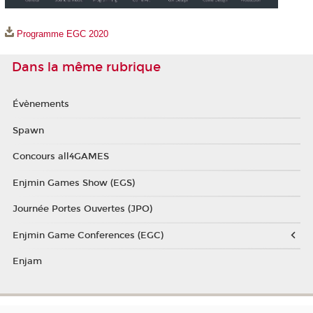
Programme EGC 2020
Dans la même rubrique
Évènements
Spawn
Concours all4GAMES
Enjmin Games Show (EGS)
Journée Portes Ouvertes (JPO)
Enjmin Game Conferences (EGC)
Enjam