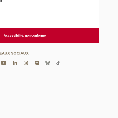
it
Accessibilité: non conforme
EAUX SOCIAUX