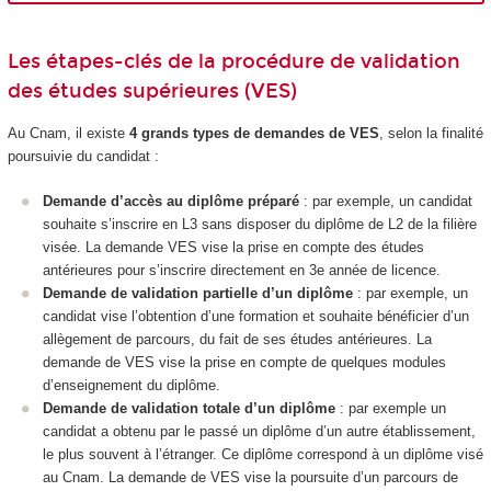
Les étapes-clés de la procédure de validation
des études supérieures (VES)
Au Cnam, il existe
4 grands types de demandes de VES
, selon la finalité
poursuivie du candidat :
Demande d’accès au diplôme préparé
: par exemple, un candidat
souhaite s’inscrire en L3 sans disposer du diplôme de L2 de la filière
visée. La demande VES vise la prise en compte des études
antérieures pour s’inscrire directement en 3e année de licence.
Demande de validation partielle d’un diplôme
: par exemple, un
candidat vise l’obtention d’une formation et souhaite bénéficier d’un
allègement de parcours, du fait de ses études antérieures. La
demande de VES vise la prise en compte de quelques modules
d’enseignement du diplôme.
Demande de validation totale d’un diplôme
: par exemple un
candidat a obtenu par le passé un diplôme d’un autre établissement,
le plus souvent à l’étranger. Ce diplôme correspond à un diplôme visé
au Cnam. La demande de VES vise la poursuite d’un parcours de