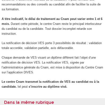
recommandations ou des conseils au candidat afin de faciliter la suite de
sa formation.
A titre indicatif, le délai de traitement au Cnam peut varier entre 1 et 6
mois.
Durant cette période, le centre Cnam reste le principal interlocuteur
du candidat ou de la candidate. Tout dossier incomplet retarde son
instruction.
La notification de décision VES porte 3 possibilités de résultat : validation
totale accordée, validation partielle, avis défavorable.
Chaque demande de VES visant un diplôme différent fait l’objet d’une
notification de décision VES. La notification VES, signée par
l’administratrice générale du Cnam, est mise à disposition du Centre Cnam
sur l’application DIVES.
Le centre Cnam transmet la notification de VES au candidat ou à la
candidate.
Iel peut
s’inscrire au diplôme visé.
Dans la même rubrique