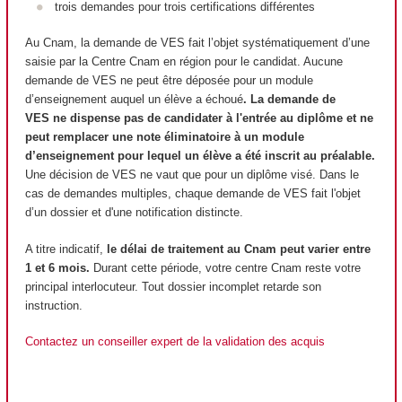
trois demandes pour trois certifications différentes
Au Cnam, la demande de VES fait l’objet systématiquement d’une
saisie par la Centre Cnam en région pour le candidat. Aucune
demande de VES ne peut être déposée pour un module
d’enseignement auquel un élève a échoué
. La demande de
VES ne dispense pas de candidater à l'entrée au diplôme et
ne
peut remplacer une note éliminatoire à un module
d’enseignement pour lequel un élève a été inscrit au préalable.
Une décision de VES ne vaut que pour un diplôme visé. Dans le
cas de demandes multiples, chaque demande de VES fait l'objet
d’un dossier et d'une notification distincte.
A titre indicatif,
le délai de traitement au Cnam peut varier entre
1 et 6 mois.
Durant cette période, votre centre Cnam reste votre
principal interlocuteur. Tout dossier incomplet retarde son
instruction.
Contactez un conseiller expert de la validation des acquis