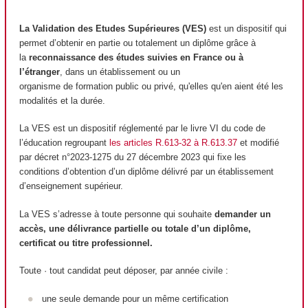
La Validation des Etudes Supérieures (VES)
est un dispositif qui
permet d’obtenir en partie ou totalement un diplôme grâce à
la
reconnaissance des études suivies en France ou à
l’étranger
, dans un établissement ou un
organisme de formation public ou privé, qu'elles qu'en aient été les
modalités et la durée.
La VES est un dispositif réglementé par le livre VI du code de
l’éducation regroupant
les articles R.613-32 à R.613.37
et modifié
par décret n°2023-1275 du 27 décembre 2023 qui fixe les
conditions d’obtention d’un diplôme délivré par un établissement
d’enseignement supérieur.
La VES s’adresse à toute personne qui souhaite
demander un
accès, une délivrance partielle ou totale d’un diplôme,
certificat ou titre professionnel.
Toute · tout candidat peut déposer, par année civile :
une seule demande pour un même certification