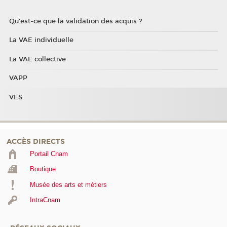
Qu'est-ce que la validation des acquis ?
La VAE individuelle
La VAE collective
VAPP
VES
ACCÈS DIRECTS
Portail Cnam
Boutique
Musée des arts et métiers
IntraCnam