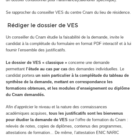
Se rapprocher du conseiller VES du centre Cnam du lieu de résidence.
Rédiger le dossier de VES
Un conseiller du Cnam étudie la faisabilité de la demande, invite le
candidat à la complétude du formulaire en format PDF interactif et à lui
fournir l’ensemble des justificatifs.
Le dossier de VES « classique »
concerne une demande
permettant
l’étude au cas par cas
des demandes individuelles. Le
candidat portera
un soin particulier à la complétude du tableau de
synthèse de la demande, mettant en correspondance les
formations obtenues, et les modules d’enseignement ou diplôme
du Cnam demandés.
Afin d’apprécier le niveau et la nature des connaissances
académiques acquises,
tous les justificatifs sont les bienvenus
pour étudier la demande de VES
sur l’offre de formation du Cnam :
relevés de notes, copies de diplômes, contenus des programmes,
attestations de formation... De même, l’attestation ENIC NARIC