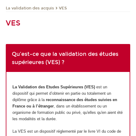
La validation des acquis
VES
VES
Qu’est-ce que la validation des études
supérieures (VES) ?
La Validation des Etudes Supérieures (VES)
est un
dispositif qui permet d’obtenir en partie ou totalement un
diplôme grâce à la
reconnaissance des études suivies en
France ou à l’étranger
, dans un établissement ou un
organisme de formation public ou privé, qu'elles qu'en aient été
les modalités et la durée.
La VES est un dispositif réglementé par le livre VI du code de