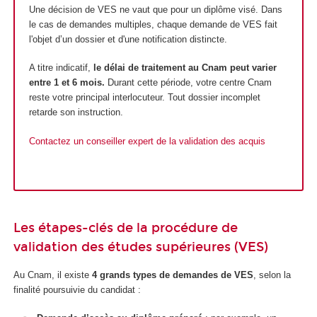
Une décision de VES ne vaut que pour un diplôme visé. Dans
le cas de demandes multiples, chaque demande de VES fait
l'objet d’un dossier et d'une notification distincte.
A titre indicatif,
le délai de traitement au Cnam peut varier
entre 1 et 6 mois.
Durant cette période, votre centre Cnam
reste votre principal interlocuteur. Tout dossier incomplet
retarde son instruction.
Contactez un conseiller expert de la validation des acquis
Les étapes-clés de la procédure de
validation des études supérieures (VES)
Au Cnam, il existe
4 grands types de demandes de VES
, selon la
finalité poursuivie du candidat :