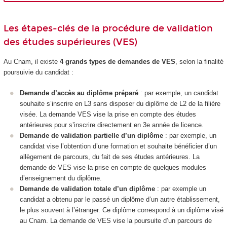
Les étapes-clés de la procédure de validation
des études supérieures (VES)
Au Cnam, il existe
4 grands types de demandes de VES
, selon la finalité
poursuivie du candidat :
Demande d’accès au diplôme préparé
: par exemple, un candidat
souhaite s’inscrire en L3 sans disposer du diplôme de L2 de la filière
visée. La demande VES vise la prise en compte des études
antérieures pour s’inscrire directement en 3e année de licence.
Demande de validation partielle d’un diplôme
: par exemple, un
candidat vise l’obtention d’une formation et souhaite bénéficier d’un
allègement de parcours, du fait de ses études antérieures. La
demande de VES vise la prise en compte de quelques modules
d’enseignement du diplôme.
Demande de validation totale d’un diplôme
: par exemple un
candidat a obtenu par le passé un diplôme d’un autre établissement,
le plus souvent à l’étranger. Ce diplôme correspond à un diplôme visé
au Cnam. La demande de VES vise la poursuite d’un parcours de