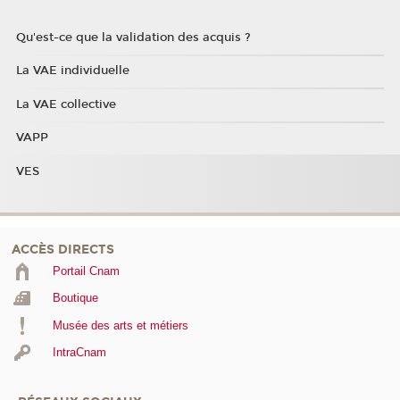
Qu'est-ce que la validation des acquis ?
La VAE individuelle
La VAE collective
VAPP
VES
ACCÈS DIRECTS
Portail Cnam
Boutique
Musée des arts et métiers
IntraCnam