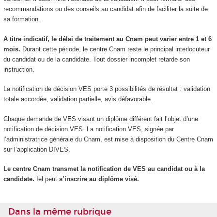
recommandations ou des conseils au candidat afin de faciliter la suite de
sa formation.
A titre indicatif, le délai de traitement au Cnam peut varier entre 1 et 6
mois.
Durant cette période, le centre Cnam reste le principal interlocuteur
du candidat ou de la candidate. Tout dossier incomplet retarde son
instruction.
La notification de décision VES porte 3 possibilités de résultat : validation
totale accordée, validation partielle, avis défavorable.
Chaque demande de VES visant un diplôme différent fait l’objet d’une
notification de décision VES. La notification VES, signée par
l’administratrice générale du Cnam, est mise à disposition du Centre Cnam
sur l’application DIVES.
Le centre Cnam transmet la notification de VES au candidat ou à la
candidate.
Iel peut
s’inscrire au diplôme visé.
Dans la même rubrique