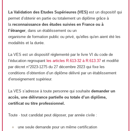
La Validation des Etudes Supérieures (VES)
est un dispositif qui
permet d’obtenir en partie ou totalement un diplôme grâce à
la
reconnaissance des études suivies en France ou à
l’étranger
, dans un établissement ou un
organisme de formation public ou privé, qu'elles qu'en aient été les
modalités et la durée.
La VES est un dispositif réglementé par le livre VI du code de
l’éducation regroupant
les articles R.613-32 à R.613.37
et modifié
par décret n°2023-1275 du 27 décembre 2023 qui fixe les
conditions d’obtention d’un diplôme délivré par un établissement
d’enseignement supérieur.
La VES s’adresse à toute personne qui souhaite
demander un
accès, une délivrance partielle ou totale d’un diplôme,
certificat ou titre professionnel.
Toute · tout candidat peut déposer, par année civile :
une seule demande pour un même certification