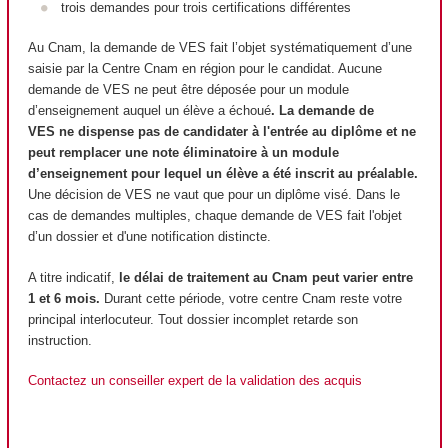
trois demandes pour trois certifications différentes
Au Cnam, la demande de VES fait l’objet systématiquement d’une
saisie par la Centre Cnam en région pour le candidat. Aucune
demande de VES ne peut être déposée pour un module
d’enseignement auquel un élève a échoué
. La demande de
VES ne dispense pas de candidater à l'entrée au diplôme et
ne
peut remplacer une note éliminatoire à un module
d’enseignement pour lequel un élève a été inscrit au préalable.
Une décision de VES ne vaut que pour un diplôme visé. Dans le
cas de demandes multiples, chaque demande de VES fait l'objet
d’un dossier et d'une notification distincte.
A titre indicatif,
le délai de traitement au Cnam peut varier entre
1 et 6 mois.
Durant cette période, votre centre Cnam reste votre
principal interlocuteur. Tout dossier incomplet retarde son
instruction.
Contactez un conseiller expert de la validation des acquis