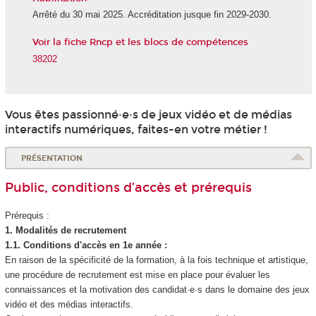
Arrêté du 30 mai 2025. Accréditation jusque fin 2029-2030.
Voir la fiche Rncp et les blocs de compétences
38202
Vous êtes passionné·e·s de jeux vidéo et de médias
interactifs numériques, faites-en votre métier !
PRÉSENTATION
Public, conditions d’accès et prérequis
Prérequis :
1. Modalités de recrutement
1.1. Conditions d'accès en 1e année :
En raison de la spécificité de la formation, à la fois technique et artistique,
une procédure de recrutement est mise en place pour évaluer les
connaissances et la motivation des candidat·e·s dans le domaine des jeux
vidéo et des médias interactifs.