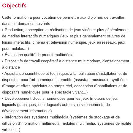
Objectifs
Cette formation a pour vocation de permettre aux diplômés de travailler
dans les domaines suivants :
• Production, conception et réalisation de jeux vidéo et plus généralement
de médias interactifs numériques (jeux et plus généralement œuvres de
loisirs interactifs, cinéma et télévision numérique, jeux en réseaux, jeux
pour mobiles...)
• Évaluation qualité de produit multimédia
• Dispositifs de travail coopératif à distance multimodaux, d'enseignement
à distance
• Assistance scientifique et techniques à la réalisation d'installation et de
dispositifs pour l'art numérique interactifs (assistant musicaux, synthèse
d'image et effets spéciaux en temps réel, conception d'installations et de
dispositifs numériques pour le spectacle vivant...)
• Développement d'outils numériques pour les jeux (moteurs de jeu,
logiciels graphiques, son, logiciels auteurs, environnements de
développement informatique)
• Intégration des systèmes multimédia (systèmes de stockage et de
diffusion d'information multimédia, mobiles multimédia, systèmes de réalité
virtuelle...).