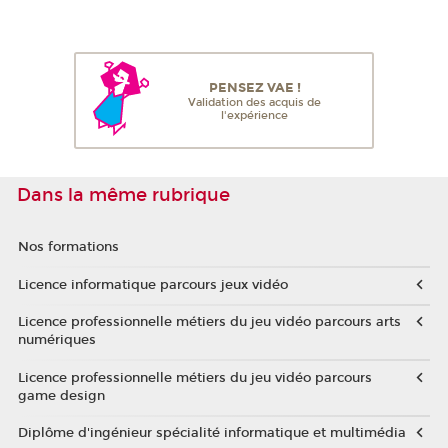
PENSEZ VAE !
Validation des acquis de
l'expérience
Dans la même rubrique
Nos formations
Licence informatique parcours jeux vidéo
Licence professionnelle métiers du jeu vidéo parcours arts
numériques
Licence professionnelle métiers du jeu vidéo parcours
game design
Diplôme d'ingénieur spécialité informatique et multimédia