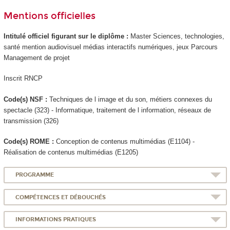
Mentions officielles
Intitulé officiel figurant sur le diplôme :
Master Sciences, technologies,
santé mention audiovisuel médias interactifs numériques, jeux Parcours
Management de projet
Inscrit RNCP
Code(s) NSF :
Techniques de l image et du son, métiers connexes du
spectacle (323) - Informatique, traitement de l information, réseaux de
transmission (326)
Code(s) ROME :
Conception de contenus multimédias (E1104) -
Réalisation de contenus multimédias (E1205)
PROGRAMME
COMPÉTENCES ET DÉBOUCHÉS
INFORMATIONS PRATIQUES