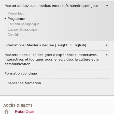
Master audiovisuel, médias interactifs numériques, jeux
Présentation
Programme
Contenu pédagogique
Équipe pédagogique
Candidater
International Master's degree (Taught in English)
Mastère Spécialisé designer d’expériences immersives,
interactives et ludiques pour le jeu vidéo, la culture et la
communication
Formation continue
Financer sa formation
ACCÈS DIRECTS
Portail Cnam