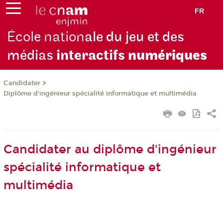
FR
École nation
ale du jeu et des
médias
interactifs
numériques
Candidater
Diplôme d'ingénieur spécialité informatique et multimédia
Candidater au diplôme d'ingénieur
spécialité informatique et
multimédia