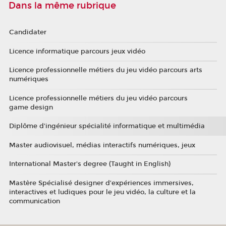
Dans la même rubrique
Candidater
Licence informatique parcours jeux vidéo
Licence professionnelle métiers du jeu vidéo parcours arts
numériques
Licence professionnelle métiers du jeu vidéo parcours
game design
Diplôme d'ingénieur spécialité informatique et multimédia
Master audiovisuel, médias interactifs numériques, jeux
International Master's degree (Taught in English)
Mastère Spécialisé designer d’expériences immersives,
interactives et ludiques pour le jeu vidéo, la culture et la
communication