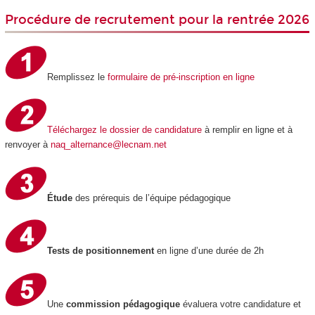
Procédure de recrutement pour la rentrée 2026
Remplissez le
formulaire de pré-inscription en ligne
Téléchargez le
dossier de candidature
à remplir en ligne et à
renvoyer à
naq_alternance@lecnam.net
Étude
des prérequis de l’équipe pédagogique
Tests de positionnement
en ligne d’une durée de 2h
Une
commission pédagogique
évaluera votre candidature et