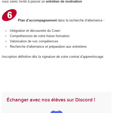
vous serez invité à passer un
entretien de motivation
Plan d’accompagnement
dans la recherche d’alternance :
Intégration et découverte du Cnam
Compréhension de votre future formation
Valorisation de vos compétences
Recherche d’alternance et préparation aux entretiens
Inscription définitive dès la signature de votre contrat d’apprentissage.
Échanger avec nos élèves sur Discord !