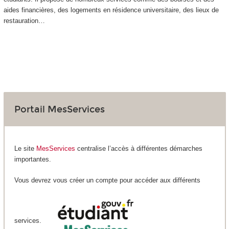
aides financières, des logements en résidence universitaire, des lieux de
restauration…
Portail MesServices
Le site
MesServices
centralise l’accès à différentes démarches
importantes.
Vous devrez vous créer un compte pour accéder aux différents
services.