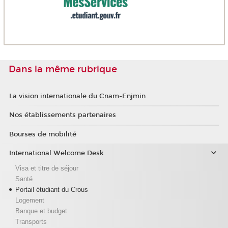
Dans la même rubrique
La vision internationale du Cnam-Enjmin
Nos établissements partenaires
Bourses de mobilité
International Welcome Desk
Visa et titre de séjour
Santé
Portail étudiant du Crous
Logement
Banque et budget
Transports