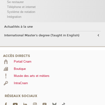
Se restaurer
Téléphone et internet
Système de notation
Intégration
Actualités à la une
International Master's degree (Taught in English)
ACCÈS DIRECTS
Portail Cnam
Boutique
Musée des arts et métiers
IntraCnam
RÉSEAUX SOCIAUX