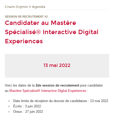
Cnam-Enjmin
Agenda
SESSION DE RECRUTEMENT #2
Candidater au Mastère
Spécialisé® Interactive Digital
Experiences
13 mai 2022
Voici les dates de la
2de session de recrutement
pour candidater
au
Mastère Spécialisé® Interactive Digital Experiences
:
Date limite de réception du dossier de candidature : 13 mai 2022
Écrits : 3 juin 2022
Oraux : 27 juin 2022