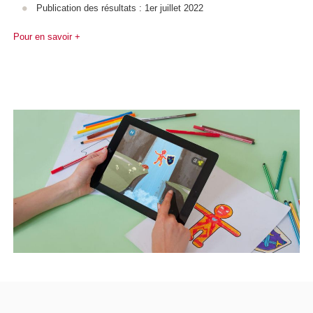
Publication des résultats : 1er juillet 2022
Pour en savoir +