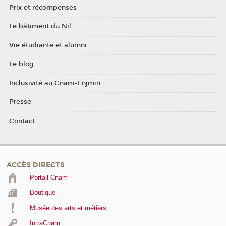
Prix et récompenses
Le bâtiment du Nil
Vie étudiante et alumni
Le blog
Inclusivité au Cnam-Enjmin
Presse
Contact
ACCÈS DIRECTS
Portail Cnam
Boutique
Musée des arts et métiers
IntraCnam