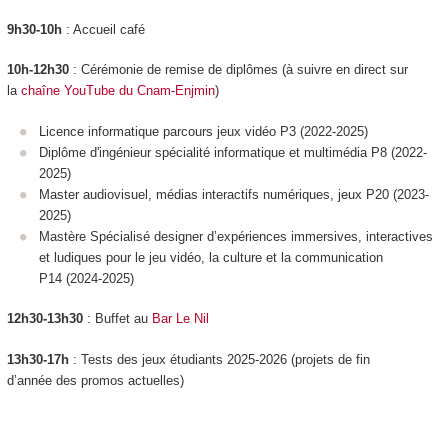
9h30-10h
: Accueil café
10h-12h30
: Cérémonie de remise de diplômes (à suivre en direct sur
la
chaîne YouTube du Cnam-Enjmin
)
Licence informatique parcours jeux vidéo P3 (2022-2025)
Diplôme d'ingénieur spécialité informatique et multimédia P8 (2022-
2025)
Master audiovisuel, médias interactifs numériques, jeux P20 (2023-
2025)
Mastère Spécialisé designer d’expériences immersives, interactives
et ludiques pour le jeu vidéo, la culture et la communication
P14 (2024-2025)
12h30-13h30
: Buffet au
Bar Le Nil
13h30-17h
: Tests des jeux étudiants 2025-2026 (projets de fin
d’année des promos actuelles)