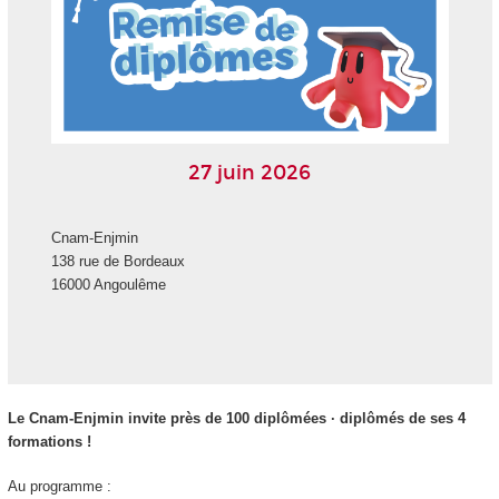
27 juin 2026
Cnam-Enjmin
138 rue de Bordeaux
16000 Angoulême
Le Cnam-Enjmin invite près de 100 diplômées · diplômés de ses 4
formations !
Au programme :