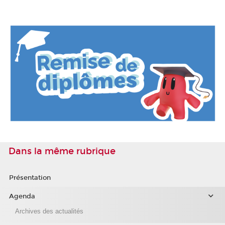
Dans la même rubrique
Présentation
Agenda
Archives des actualités