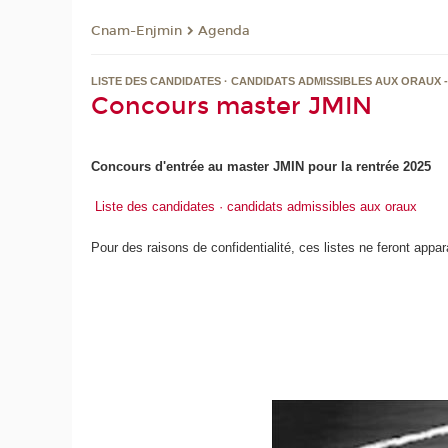
Cnam-Enjmin
Agenda
LISTE DES CANDIDATES · CANDIDATS ADMISSIBLES AUX ORAUX -
Concours master JMIN
Concours d'entrée au master JMIN pour la rentrée 2025
Liste des candidates · candidats admissibles aux oraux
Pour des raisons de confidentialité, ces listes ne feront appa