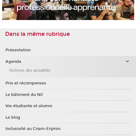
Dans la même rubrique
Présentation
Agenda
Archives des actualités
Prix et récompenses
Le bâtiment du Nil
Vie étudiante et alumni
Le blog
Inclusivité au Cnam-Enjmin