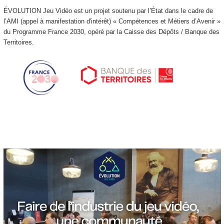
ÉVOLUTION Jeu Vidéo est un projet soutenu par l’État dans le cadre de
l’AMI (appel à manifestation d'intérêt) « Compétences et Métiers d’Avenir »
du Programme France 2030, opéré par la Caisse des Dépôts / Banque des
Territoires.