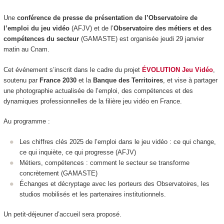
Une
conférence de presse de présentation de l’Observatoire de
l’emploi du jeu vidéo
(AFJV) et de l’
Observatoire des métiers et des
compétences du secteur
(GAMASTE) est organisée jeudi 29 janvier
matin au Cnam.
Cet événement s’inscrit dans le cadre du projet
ÉVOLUTION Jeu Vidéo
,
soutenu par
France 2030
et la
Banque des Territoires
, et vise à partager
une photographie actualisée de l’emploi, des compétences et des
dynamiques professionnelles de la filière jeu vidéo en France.
Au programme :
Les chiffres clés 2025 de l’emploi dans le jeu vidéo : ce qui change,
ce qui inquiète, ce qui progresse (AFJV)
Métiers, compétences : comment le secteur se transforme
concrètement (GAMASTE)
Échanges et décryptage avec les porteurs des Observatoires, les
studios mobilisés et les partenaires institutionnels.
Un petit-déjeuner d’accueil sera proposé.