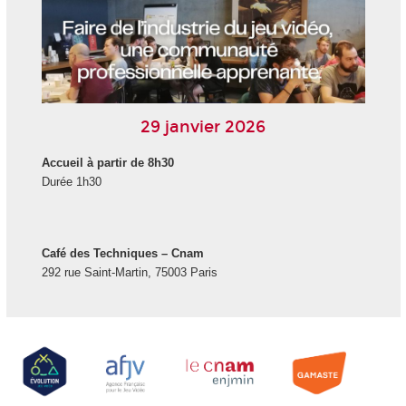
29 janvier 2026
Accueil à partir de 8h30
Durée 1h30
Café des Techniques – Cnam
292 rue Saint-Martin, 75003 Paris