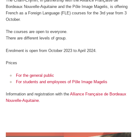
The Cnam-Enjmin, in partnership with the Alliance Française de
Bordeaux Nouvelle-Aquitaine and the Pôle Image Magelis, is offering
French as a Foreign Language (FLE) courses for the 3rd year from 3
October.
The courses are open to everyone.
There are different levels of group.
Enrolment is open from October 2023 to April 2024.
Prices
For the general public
For students and employees of Pôle Image Magelis
Information and registration with the
Alliance Française de Bordeaux
Nouvelle-Aquitaine
.