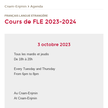
Cnam-Enjmin
Agenda
FRANÇAIS LANGUE ETRANGÈRE
Cours de FLE 2023-2024
3 octobre 2023
Tous les mardis et jeudis
De 18h à 20h
Every Tuesday and Thursday
From 6pm to 8pm
Au Cnam-Enjmin
At Cnam-Enjmin