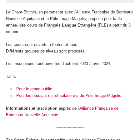
Le Cnam-Enjmin, en partenariat avec l'Alliance Française de Bordeaux
Nouvelle-Aquitaine et le Pôle Image Magelis, propose pour la 3e
année, des cours de
Français Langue Etrangère (FLE)
à partir du 3
octobre.
Les cours sont ouverts à toutes et tous.
Différents groupes de niveau sont proposés.
Les inscriptions sont ouvertes d’octobre 2023 à avril 2024.
Tarifs
Pour le grand public
Pour les étudiant·e·s et salarié·e·s du Pôle Image Magelis
Informations et inscription
auprès de l'
Alliance Française de
Bordeaux Nouvelle-Aquitaine
.
----------------------