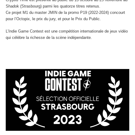
Shadok (Strasbourg) parmi les quatorze titres retenus.
Ce projet M1 du master JMIN de la promo P19 (2022-2024) concourt
pour l’Octopix, le prix du jury, et pour le Prix du Public.
L’Indie Game Contest est une compétition internationale de jeux vidéo
qui célèbre la richesse de la scène indépendante.