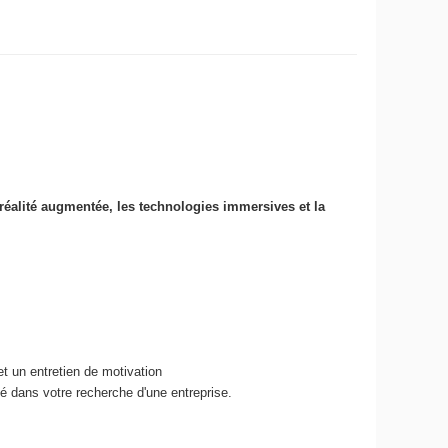
la réalité augmentée, les technologies immersives et la
t un entretien de motivation
sé dans votre recherche d'une entreprise.