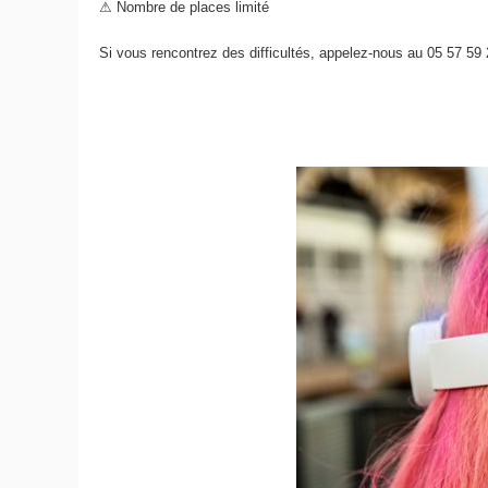
⚠ Nombre de places limité
Si vous rencontrez des difficultés, appelez-nous au 05 57 59 