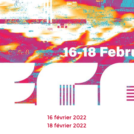
16 février 2022
18 février 2022