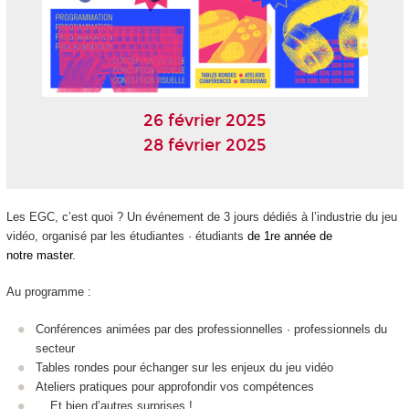
26 février 2025
28 février 2025
Les EGC, c’est quoi ? Un événement de 3 jours dédiés à l’industrie du jeu
vidéo, organisé par les étudiantes · étudiants
de 1
re
année de
notre master
.
Au programme :
Conférences animées par des professionnelles · professionnels du
secteur
Tables rondes pour échanger sur les enjeux du jeu vidéo
Ateliers pratiques pour approfondir vos compétences
... Et bien d’autres surprises !