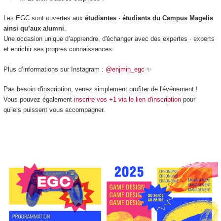
Les EGC sont ouvertes aux
étudiantes · étudiants du Campus Magelis
ainsi qu’aux alumni
.
Une occasion unique d’apprendre, d'échanger avec des expertes · experts
et enrichir ses propres connaissances.
Plus d’informations sur Instagram :
@enjmin_egc
✨
Pas besoin d'inscription, venez simplement profiter de l'événement !
Vous pouvez également
inscrire vos +1 via le lien d'inscription
pour
qu'iels puissent vous accompagner.