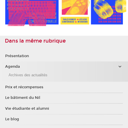
Dans la même rubrique
Présentation
Agenda
Archives des actualités
Prix et récompenses
Le bâtiment du Nil
Vie étudiante et alumni
Le blog