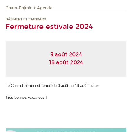
Cnam-Enjmin
Agenda
BÂTIMENT ET STANDARD
Fermeture estivale 2024
3 août 2024
18 août 2024
Le Cnam-Enjmin est fermé du 3 août au 18 août inclus.
Très bonnes vacances !