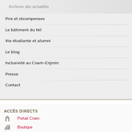
Archives des actualités
Prix et récompenses
Le bâtiment du Nil
Vie étudiante et alumni
Le blog
Inclusivité au Cnam-Enjmin
Presse
Contact
ACCÈS DIRECTS
Portail Cnam
Boutique