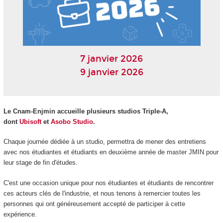
7 janvier 2026
9 janvier 2026
Le Cnam-Enjmin accueille plusieurs studios Triple-A,
dont
Ubisoft
et
Asobo Studio
.
Chaque journée dédiée à un studio, permettra de mener des entretiens
avec nos étudiantes et étudiants en deuxième année de master JMIN pour
leur stage de fin d'études.
C'est une occasion unique pour nos étudiantes et étudiants de rencontrer
ces acteurs clés de l'industrie, et nous tenons à remercier toutes les
personnes qui ont généreusement accepté de participer à cette
expérience.