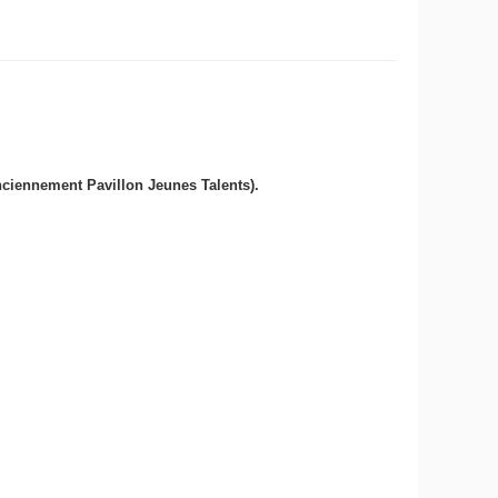
ciennement Pavillon Jeunes Talents).