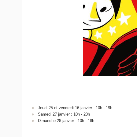
Jeudi 25 et vendredi 16 janvier : 10h - 19h
Samedi 27 janvier : 10h - 20h
Dimanche 28 janvier : 10h - 18h