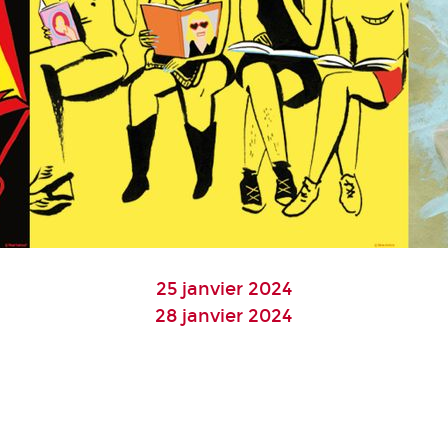
25 janvier 2024
28 janvier 2024