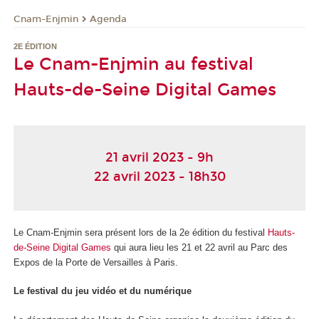
Cnam-Enjmin
Agenda
2E ÉDITION
Le Cnam-Enjmin au festival
Hauts-de-Seine Digital Games
21 avril 2023 - 9h
22 avril 2023 - 18h30
Le Cnam-Enjmin sera présent lors de la 2
e
édition du festival
Hauts-
de-Seine Digital Games
qui aura lieu les 21 et 22 avril au Parc des
Expos de la Porte de Versailles à Paris.
Le festival du jeu vidéo et du numérique