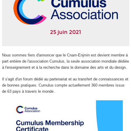
25 juin 2021
Nous sommes fiers d'annoncer que le Cnam-Enjmin est devient membre à
part entière de l'association Cumulus, la seule association mondiale dédiée
à l'enseignement et à la recherche dans le domaine des arts et du design.
Il s'agit d'un forum dédié au partenariat et au transfert de connaissances et
de bonnes pratiques. Cumulus compte actuellement 360 membres issus
de 63 pays à travers le monde.