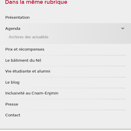
Dans la même rubrique
Présentation
Agenda
Archives des actualités
Prix et récompenses
Le bâtiment du Nil
Vie étudiante et alumni
Le blog
Inclusivité au Cnam-Enjmin
Presse
Contact