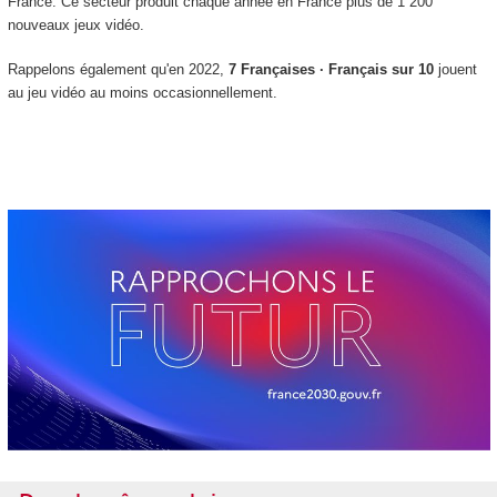
France. Ce secteur produit chaque année en France plus de 1 200
nouveaux jeux vidéo.
Rappelons également qu'en 2022,
7 Françaises · Français sur 10
jouent
au jeu vidéo au moins occasionnellement.