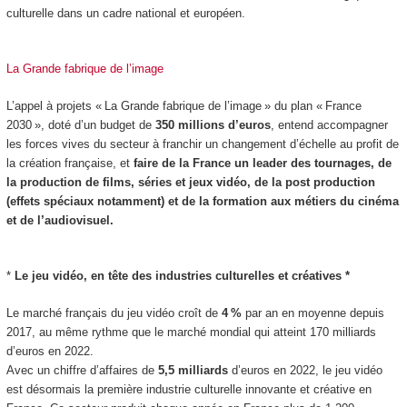
culturelle dans un cadre national et européen.
La Grande fabrique de l’image
L’appel à projets « La Grande fabrique de l’image » du plan « France
2030 », doté d’un budget de
350 millions d’euros
, entend accompagner
les forces vives du secteur à franchir un changement d’échelle au profit de
la création française, et
faire de la France un leader des tournages, de
la production de films, séries et jeux vidéo, de la post production
(effets spéciaux notamment) et de la formation aux métiers du cinéma
et de l’audiovisuel.
*
Le jeu vidéo, en tête des industries culturelles et créatives *
Le marché français du jeu vidéo croît de
4 %
par an en moyenne depuis
2017, au même rythme que le marché mondial qui atteint 170 milliards
d’euros en 2022.
Avec un chiffre d’affaires de
5,5 milliards
d’euros en 2022, le jeu vidéo
est désormais la première industrie culturelle innovante et créative en