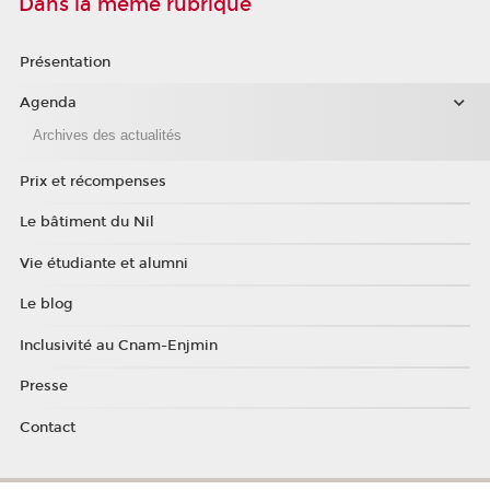
Dans la même rubrique
Présentation
Agenda
Archives des actualités
Prix et récompenses
Le bâtiment du Nil
Vie étudiante et alumni
Le blog
Inclusivité au Cnam-Enjmin
Presse
Contact