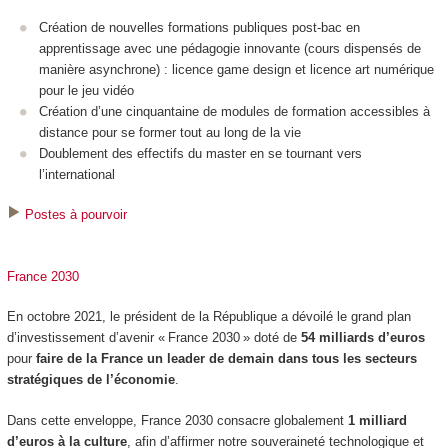
Création de nouvelles formations publiques post-bac en
apprentissage avec une pédagogie innovante (cours dispensés de
manière asynchrone) : licence game design et licence art numérique
pour le jeu vidéo
Création d’une cinquantaine de modules de formation accessibles à
distance pour se former tout au long de la vie
Doublement des effectifs du master en se tournant vers
l’international
Postes à pourvoir
France 2030
En octobre 2021, le président de la République a dévoilé le grand plan
d’investissement d’avenir « France 2030 » doté de
54 milliards d’euros
pour
faire de la France un leader de demain dans tous les secteurs
stratégiques de l’économie
.
Dans cette enveloppe, France 2030 consacre globalement
1 milliard
d’euros à la culture
, afin d’affirmer notre souveraineté technologique et