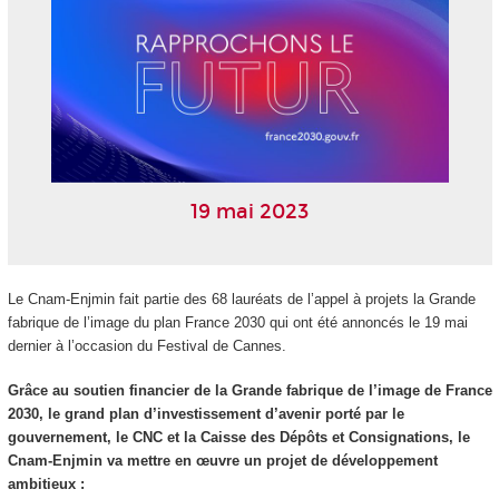
19 mai 2023
Le Cnam-Enjmin fait partie des 68 lauréats de l’appel à projets la Grande
fabrique de l’image du plan France 2030 qui ont été annoncés le 19 mai
dernier à l’occasion du Festival de Cannes.
Grâce au soutien financier de la Grande fabrique de l’image de France
2030, le grand plan d’investissement d’avenir porté par le
gouvernement, le CNC et la Caisse des Dépôts et Consignations, le
Cnam-Enjmin va mettre en œuvre un projet de développement
ambitieux :