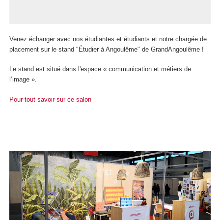
Venez échanger avec nos étudiantes et étudiants et notre chargée de
placement sur le stand "Étudier à Angoulême" de GrandAngoulême !
Le stand est situé dans l'espace « communication et métiers de
l’image ».
Pour tout savoir sur ce salon