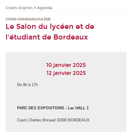
Cnam-Enjmin
Agenda
STAND GRANDANGOULÊME
Le Salon du lycéen et de
l'étudiant de Bordeaux
10 janvier 2025
12 janvier 2025
De 9h à 17h
PARC DES EXPOSITIONS - Lac HALL 1
Cours Charles Bricaud 33300 BORDEAUX