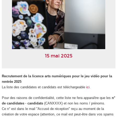
15 mai 2025
Recrutement de la licence arts numériques pour le jeu vidéo pour la
rentrée 2025
La liste des candidates et candidats est téléchargeable
ici
.
Pour des raisons de confidentialité, cette liste ne fera apparaître que les
n°
de candidates · candidats
(CANXXXX) et non les noms / prénoms.
Ce n° est dans le mail "Accusé de réception" reçu au moment de la
création de votre espace (attention, ce mail est peut-être dans vos spams