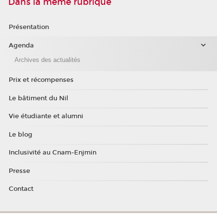
Dans la même rubrique
Présentation
Agenda
Archives des actualités
Prix et récompenses
Le bâtiment du Nil
Vie étudiante et alumni
Le blog
Inclusivité au Cnam-Enjmin
Presse
Contact