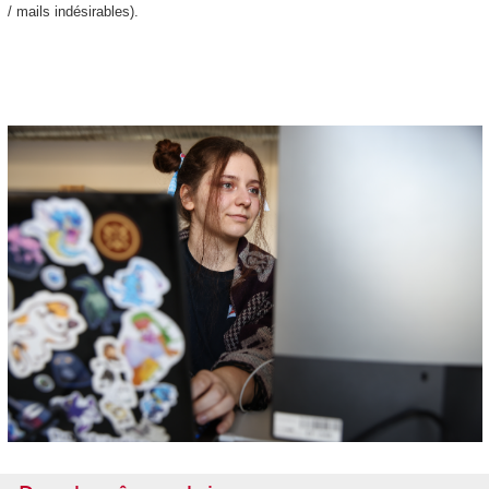
/ mails indésirables).