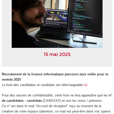
15 mai 2025
Recrutement de la licence informatique parcours jeux vidéo pour la
rentrée 2025
La liste des candidates et candidats est téléchargeable
ici
.
Pour des raisons de confidentialité, cette liste ne fera apparaître que les
n°
de candidates · candidats
(CANXXXX) et non les noms / prénoms.
Ce n° est dans le mail "Accusé de réception" reçu au moment de la
création de votre espace (attention, ce mail est peut-être dans vos spams