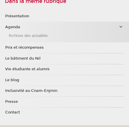
Dans la même rubrique
Présentation
Agenda
Archives des actualités
Prix et récompenses
Le bâtiment du Nil
Vie étudiante et alumni
Le blog
Inclusivité au Cnam-Enjmin
Presse
Contact