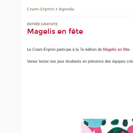
Cnam-Enjmin
Agenda
ENTRÉE GRATUITE
Magelis en fête
Le Cnam-Enjmin participe à la 7e édition de
Magelis en fête
.
Venez tester nos jeux étudiants en présence des équipes créa