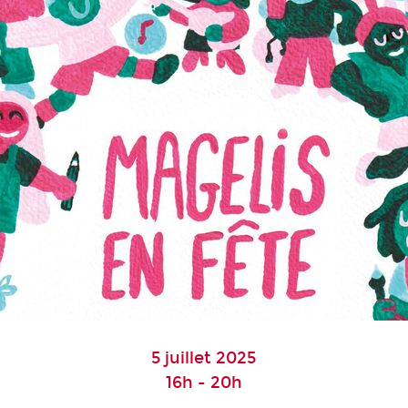
5 juillet 2025
16h - 20h