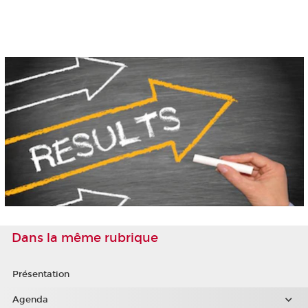
Dans la même rubrique
Présentation
Agenda