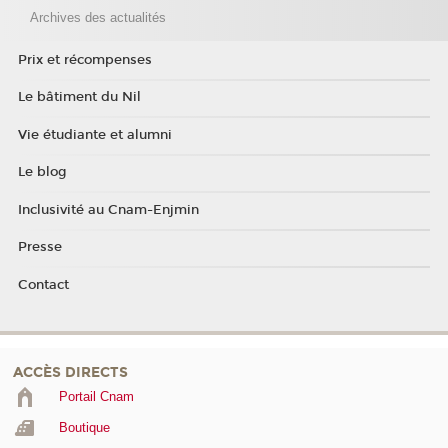
Archives des actualités
Prix et récompenses
Le bâtiment du Nil
Vie étudiante et alumni
Le blog
Inclusivité au Cnam-Enjmin
Presse
Contact
ACCÈS DIRECTS
Portail Cnam
Boutique