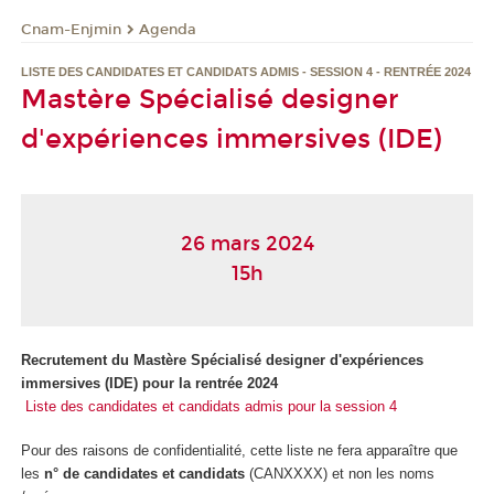
Cnam-Enjmin
Agenda
LISTE DES CANDIDATES ET CANDIDATS ADMIS - SESSION 4 - RENTRÉE 2024
Mastère Spécialisé designer
d'expériences immersives (IDE)
26 mars 2024
15h
Recrutement du Mastère Spécialisé designer d'expériences
immersives (IDE) pour la rentrée 2024
Liste des candidates et candidats admis pour la session 4
Pour des raisons de confidentialité, cette liste ne fera apparaître que
les
n° de candidates et candidats
(CANXXXX) et non les noms