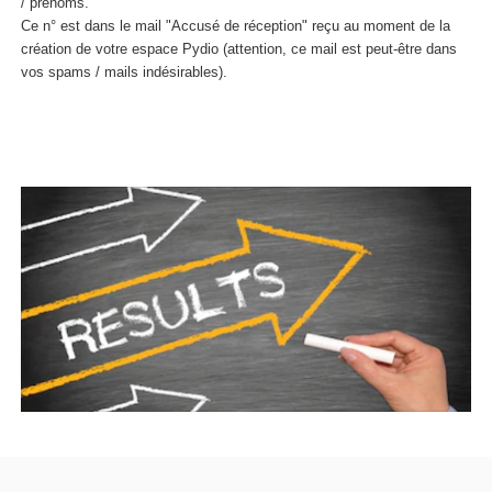
/ prénoms.
Ce n° est dans le mail "Accusé de réception" reçu au moment de la
création de votre espace Pydio (attention, ce mail est peut-être dans
vos spams / mails indésirables).