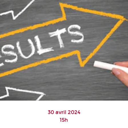
30 avril 2024
15h