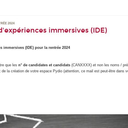
TRÉE 2024
d'expériences immersives (IDE)
s immersives (IDE) pour la rentrée 2024
ître que les
n° de candidates et candidats
(CANXXXX) et non les noms / pr
de la création de votre espace Pydio (attention, ce mail est peut-être dans v