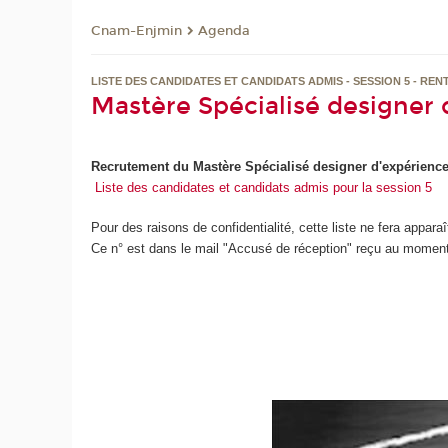
Cnam-Enjmin
Agenda
LISTE DES CANDIDATES ET CANDIDATS ADMIS - SESSION 5 - REN
Mastère Spécialisé designer 
Recrutement du Mastère Spécialisé designer d'expérience
Liste des candidates et candidats admis pour la session 5
Pour des raisons de confidentialité, cette liste ne fera appara
Ce n° est dans le mail "Accusé de réception" reçu au moment 