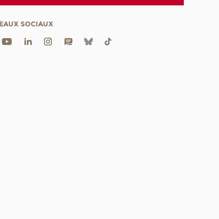
EAUX SOCIAUX