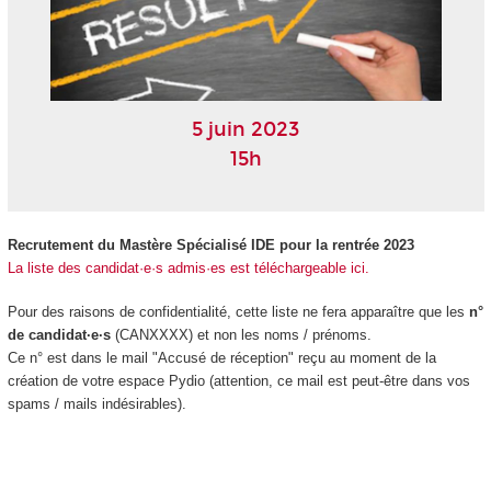
5 juin 2023
15h
Recrutement du Mastère Spécialisé IDE pour la rentrée 2023
La liste des candidat·e·s admis·es est téléchargeable ici.
Pour des raisons de confidentialité, cette liste ne fera apparaître que les
n°
de candidat·e·s
(CANXXXX) et non les noms / prénoms.
Ce n° est dans le mail "Accusé de réception" reçu au moment de la
création de votre espace Pydio (attention, ce mail est peut-être dans vos
spams / mails indésirables).