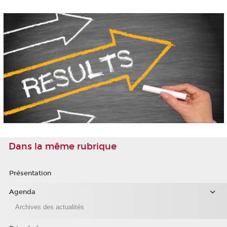
Dans la même rubrique
Présentation
Agenda
Archives des actualités