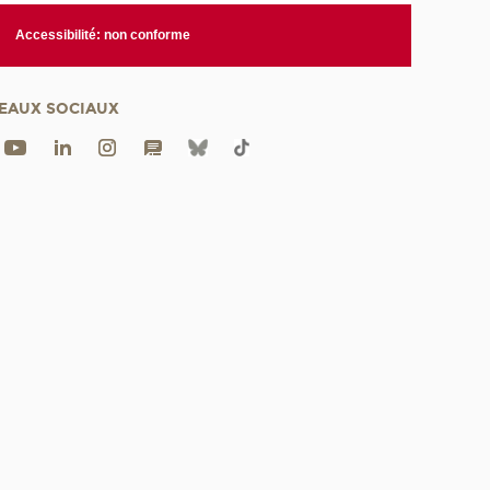
Accessibilité: non conforme
EAUX SOCIAUX