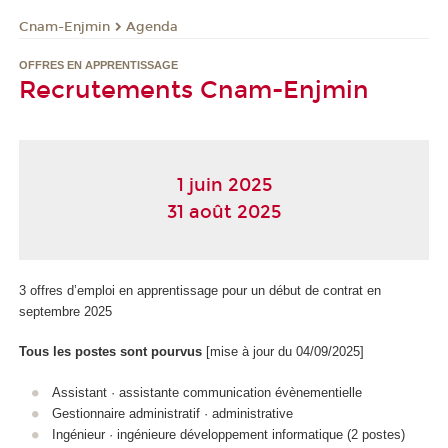
Cnam-Enjmin
Agenda
OFFRES EN APPRENTISSAGE
Recrutements Cnam-Enjmin
1 juin 2025
31 août 2025
3 offres d’emploi en apprentissage pour un début de contrat en
septembre 2025
Tous les postes sont pourvus
[mise à jour du 04/09/2025]
Assistant · assistante communication évènementielle
Gestionnaire administratif · administrative
Ingénieur · ingénieure développement informatique (2 postes)