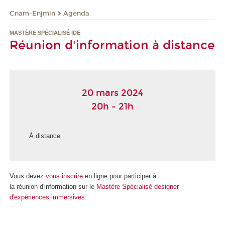
Cnam-Enjmin
Agenda
MASTÈRE SPÉCIALISÉ IDE
Réunion d'information à distance
20 mars 2024
20h - 21h
À distance
Vous devez
vous inscrire
en ligne pour participer à
la réunion d'information sur le
Mastère Spécialisé designer
d'expériences immersives
.