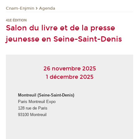
Cnam-Enjmin
Agenda
41E ÉDITION
Salon du livre et de la presse
jeunesse en Seine-Saint-Denis
26 novembre 2025
1 décembre 2025
Montreuil (Seine-Saint-Denis)
Paris Montreuil Expo
128 rue de Paris
93100 Montreuil