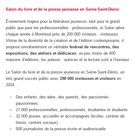
Salon du livre et de la presse jeunesse en Seine-Saint-Denis
Événement majeur pour la littérature jeunesse, tant pour le grand
public que pour les professionnelles · professionnels, le Salon attire
chaque année à Montreuil près de 200 000 visiteurs · visiteuses.
Vitrine de la diversité de la création et de l’édition contemporaine, il
propose simultanément un véritable
festival de rencontres, des
expositions, des ateliers et dédicaces
, où pas moins de 400
maisons d’éditions, les auteurs · autrices et la lecture sont à l’honneur.
Le Salon du livre et de la presse jeunesse en Seine-Saint-Denis, un
très grand succès public avec
198 000 visiteuses et visiteurs
en
2024 :
Des enfants, des ados, des parents, des passionnés ·
passionnées
27 000 professionnelles, professionnels, étudiantes et étudiants
32 000 jeunes, accueillis et accompagnés (écoles, centres de
loisirs, centres sociaux)
500 journalistes de la presse écrite et audiovisuelle