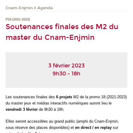
Cnam-Enjmin
Agenda
P18 (2021-2023)
Soutenances finales des M2 du
master du Cnam-Enjmin
3 février 2023
9h30 - 18h
Les soutenances finales des
6 projets
M2 de la promo 18 (2021-2023)
du master jeux et médias interactifs numériques auront lieu le
vendredi 3 février
de 9h30 à 18h.
Elles seront accessibles au grand public (amphi du Cnam-Enjmin,
sous réserve des places disponibles) et
en direct / en replay
sur