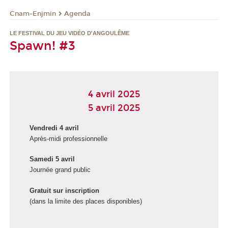
Cnam-Enjmin
Agenda
LE FESTIVAL DU JEU VIDÉO D'ANGOULÊME
Spawn! #3
4 avril 2025
5 avril 2025
Vendredi 4 avril
Après-midi professionnelle
Samedi 5 avril
Journée grand public
Gratuit sur inscription
(dans la limite des places disponibles)