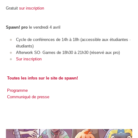
Gratuit
sur inscription
Spawn! pro
le vendredi 4 avril
Cycle de conférences de 14h à 18h (accessible aux étudiantes ·
étudiants)
Afterwork SO· Games de 18h30 à 21h30 (réservé aux pro)
Sur inscription
Toutes les infos sur le site de spawn!
Programme
Communiqué de presse