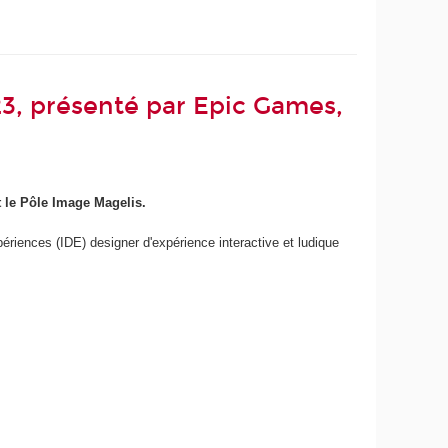
, présenté par Epic Games,
 le Pôle Image Magelis.
ériences (IDE) designer d'expérience interactive et ludique