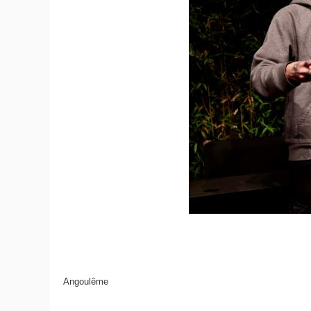
Angoulême