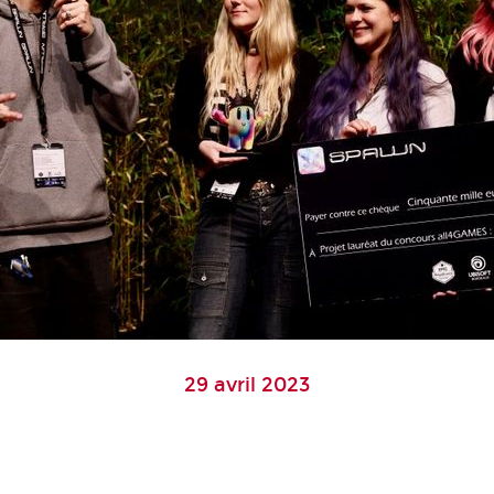
29 avril 2023