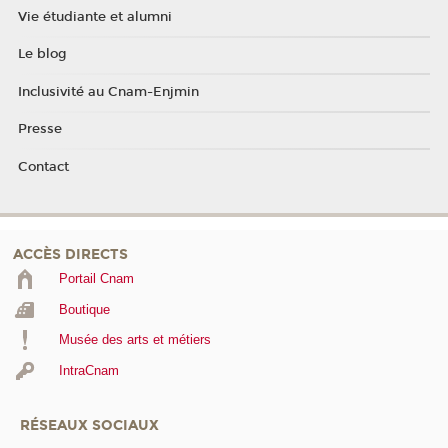
Vie étudiante et alumni
Le blog
Inclusivité au Cnam-Enjmin
Presse
Contact
ACCÈS DIRECTS
Portail Cnam
Boutique
Musée des arts et métiers
IntraCnam
RÉSEAUX SOCIAUX