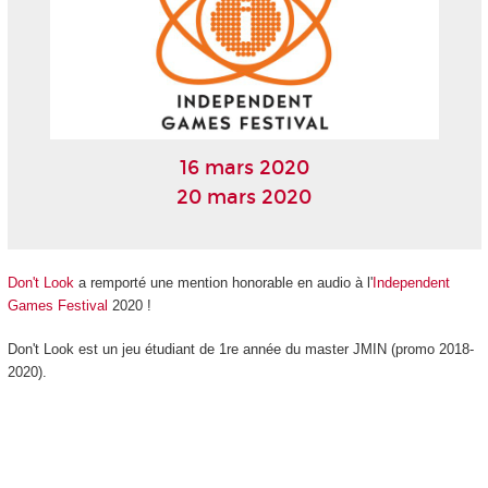
16 mars 2020
20 mars 2020
Don't Look
a remporté une mention honorable en audio à l'
Independent
Games Festival
2020 !
Don't Look est un jeu étudiant de 1re année du master JMIN (promo 2018-
2020).