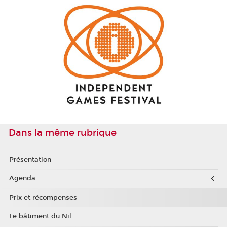
Dans la même rubrique
Présentation
Agenda
Prix et récompenses
Le bâtiment du Nil