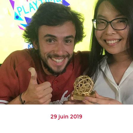
29 juin 2019