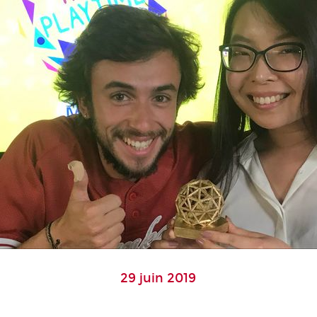
29 juin 2019