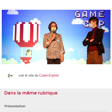
voir le site du
Cnam-Enjmin
Dans la même rubrique
Présentation