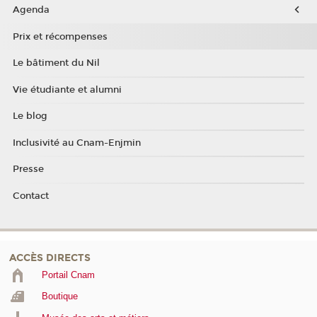
Agenda
Prix et récompenses
Le bâtiment du Nil
Vie étudiante et alumni
Le blog
Inclusivité au Cnam-Enjmin
Presse
Contact
ACCÈS DIRECTS
Portail Cnam
Boutique