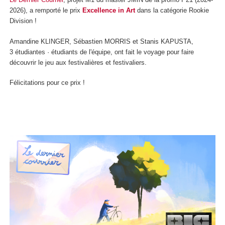
2026), a remporté le prix
Excellence in Art
dans la catégorie Rookie
Division !
Amandine KLINGER, Sébastien MORRIS et Stanis KAPUSTA,
3 étudiantes · étudiants de l'équipe, ont fait le voyage pour faire
découvrir le jeu aux festivalières et festivaliers.
Félicitations pour ce prix !