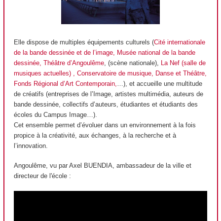
Elle dispose de multiples équipements culturels (
Cité internationale
de la bande dessinée et de l’image,
Musée national de la bande
dessinée,
Théâtre d’Angoulême
, (scène nationale),
La Nef (salle de
musiques actuelles)
,
Conservatoire de musique, Danse et Théâtre,
Fonds Régional d’Art Contemporain,
…), et accueille une multitude
de créatifs (entreprises de l’Image, artistes multimédia, auteurs de
bande dessinée, collectifs d’auteurs, étudiantes et étudiants des
écoles du Campus Image…).
Cet ensemble permet d’évoluer dans un environnement à la fois
propice à la créativité, aux échanges, à la recherche et à
l’innovation.
Angoulême, vu par Axel BUENDIA, ambassadeur de la ville et
directeur de l'école :