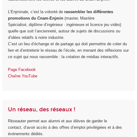
L’Enjminale, c’est la volonté de
rassembler les différentes
promotions du Cnam-Enjmin
(master, Mastère
Spécialisé, diplôme d’ingénieur · ingénieure et licence jeu vidéo)
quelle que soit l’ancienneté, autour de sujets de discussions ou
d’idées relatifs à notre industrie.
C’est un lieu d’échange et de partage qui doit permettre de créer du
lien et d’entretenir le réseau de l’école, en menant des réflexions sur
ce sujet qui nous rassemble : la création de médias interactifs.
Page Facebook
Chaîne YouTube
Un réseau, des réseaux !
Réseauter permet aux alumni et aux élèves de garder le
contact, d’avoir accès à des offres d’emploi privilégiées et à des
événements dédiés.