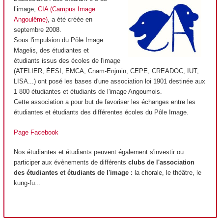
l’image,
CIA (Campus Image
Angoulême)
, a été créée en
septembre 2008.
Sous l'impulsion du Pôle Image
Magelis, des étudiantes et
étudiants issus des écoles de l'image
(ATELIER, ÉESI, EMCA, Cnam-Enjmin, CEPE, CREADOC, IUT,
LISA...) ont posé les bases d'une association loi 1901 destinée aux
1 800 étudiantes et étudiants de l'image Angoumois.
Cette association a pour but de favoriser les échanges entre les
étudiantes et étudiants des différentes écoles du Pôle Image.
Page Facebook
Nos étudiantes et étudiants peuvent également s'investir ou
participer aux évènements de différents
clubs de l'association
des étudiantes et étudiants de l'image :
la chorale, le théâtre, le
kung-fu...