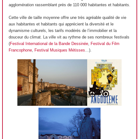
agglomération rassemblant près de 110 000 habitantes et habitants.
Cette ville de taille moyenne offre une très agréable qualité de vie
aux habitantes et habitants qui apprécient la diversité et le
dynamisme culturels, les tarifs modérés de l’immobilier et la
douceur du climat. La ville vit au rythme de ses nombreux festivals
(
Festival International de la Bande Dessinée
,
Festival du Film
Francophone
,
Festival Musiques Métisses
…).