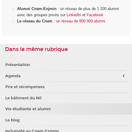
Alumni Cnam-Enjmin
: un réseau de plus de 1 200 alumni
avec des groupes privés sur
LinkedIn
et
Facebook
Le réseau du Cnam
:
un réseau de 800 000 alumni
Dans la même rubrique
Présentation
Agenda
Prix et récompenses
Le bâtiment du Nil
Vie étudiante et alumni
Le blog
Inclusivité au Cnam-Enjmin