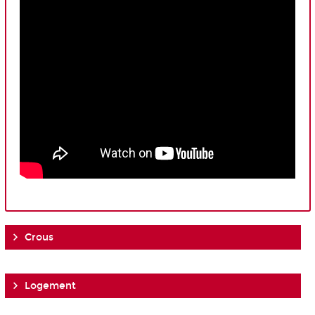
Crous
Logement