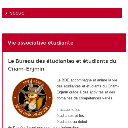
SCCUC
Vie associative étudiante
Le Bureau des étudiantes et étudiants du
Cnam-Enjmin
Le BDE accompagne et anime la vie
des étudiantes et étudiants du Cnam-
Enjmin grâce à des activités et des
domaines de compétences variés.
Il accueille les
étudiantes et les
étudiants au début
de l'année durant une semaine d'intégration